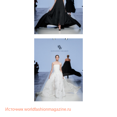
Источник worldfashionmagazine.ru