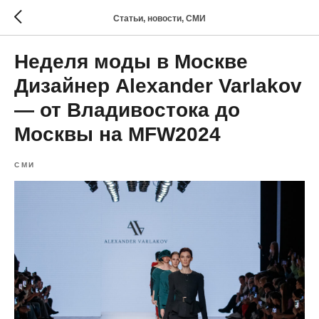
Статьи, новости, СМИ
Неделя моды в Москве
Дизайнер Alexander Varlakov
— от Владивостока до
Москвы на MFW2024
СМИ